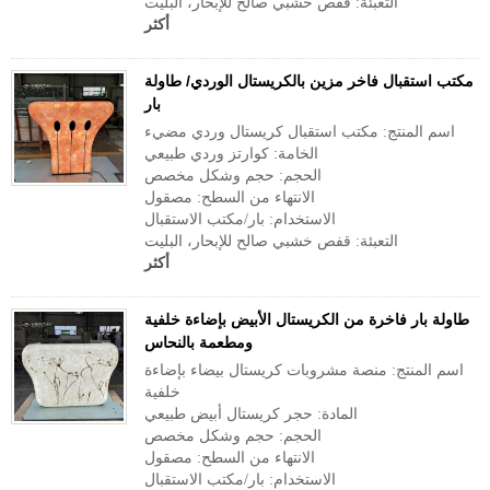
التعبئة: قفص خشبي صالح للإبحار، البليت
أكثر
مكتب استقبال فاخر مزين بالكريستال الوردي/ طاولة
بار
اسم المنتج: مكتب استقبال كريستال وردي مضيء
الخامة: كوارتز وردي طبيعي
الحجم: حجم وشكل مخصص
الانتهاء من السطح: مصقول
الاستخدام: بار/مكتب الاستقبال
التعبئة: قفص خشبي صالح للإبحار، البليت
أكثر
طاولة بار فاخرة من الكريستال الأبيض بإضاءة خلفية
ومطعمة بالنحاس
اسم المنتج: منصة مشروبات كريستال بيضاء بإضاءة
خلفية
المادة: حجر كريستال أبيض طبيعي
الحجم: حجم وشكل مخصص
الانتهاء من السطح: مصقول
الاستخدام: بار/مكتب الاستقبال