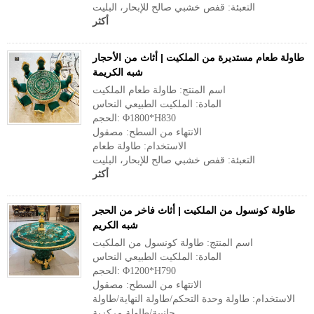
التعبئة: قفص خشبي صالح للإبحار، البليت
أكثر
طاولة طعام مستديرة من الملكيت | أثاث من الأحجار
شبه الكريمة
اسم المنتج: طاولة طعام الملكيت
المادة: الملكيت الطبيعي النحاس
الحجم: Φ1800*H830
الانتهاء من السطح: مصقول
الاستخدام: طاولة طعام
التعبئة: قفص خشبي صالح للإبحار، البليت
أكثر
طاولة كونسول من الملكيت | أثاث فاخر من الحجر
شبه الكريم
اسم المنتج: طاولة كونسول من الملكيت
المادة: الملكيت الطبيعي النحاس
الحجم: Φ1200*H790
الانتهاء من السطح: مصقول
الاستخدام: طاولة وحدة التحكم/طاولة النهاية/طاولة
جانبية/طاولة مركزية