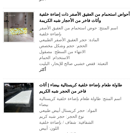
أحواض استحمام من العقيق الأصفر ذات إضاءة خلفية
وأثاث فاخر من الأحجار شبه الكريمة
اسم المنتج: حوض استحمام من العقيق الأصفر
بإضاءة خلفية
المادة: حجر العقيق الأصفر الطبيعي
الحجم: حجم وشكل مخصص
الانتهاء من السطح: مصقول
الاستخدام: الحمام
التعبئة: قفص خشبي صالح للإبحار، البليت
أكثر
طاولة طعام بإضاءة خلفية كريستالية بيضاء | أثاث
فاخر من الحجر شبه الكريم
اسم المنتج: طاولة طعام بإضاءة خلفية كريستالية
بيضاء
المواد: حجر كريستال أبيض طبيعي
نوع الحجر: حجر شبه كريم
الشفافية: شفاف / بإضاءة خلفية
اللون: أبيض