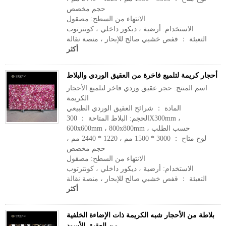
حجم مخصص
الانتهاء من السطح: مصقول
الاستخدام: أرضية ، ديكور داخلي ، كونترتوب
التعبئة ： قفص خشبي صالح للإبحار ، منصة نقالة
أكثر
أحجار كريمة لتلميع فاخرة من العقيق الوردي والبلاط
اسم المنتج: حجر عقيق وردي فاخر لتلميع الأحجار
الكريمة
المادة ： شرائح العقيق الوردي الطبيعي
الحجم: البلاط المتاحة ： 300X300mm ،
600x600mm ، 800x800mm ، حسب الطلب
لوح متاح ： 3000 * 1500 مم ، 1220 * 2440 مم ،
حجم مخصص
الانتهاء من السطح: مصقول
الاستخدام: أرضية ، ديكور داخلي ، كونترتوب
التعبئة ： قفص خشبي صالح للإبحار ، منصة نقالة
أكثر
بلاطة من الأحجار شبه الكريمة ذات الإضاءة الخلفية
من العقيق الأسود