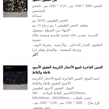
الحجم: 3000 * 1500 مم ، 1220 * 2440 مم ، الحجم
المخصص
سماكة:
الحجر الطبيعي: 18/20 مم ،
مغلفة: الحجر الطبيعي 5 مم زجاج 15 مم
الانتهاء من السطح: مصقول
الحزمة: تصدير حالة خشبية قياسية ومنصة نقالة
خشبية
التطبيق: الجدار الداخلي ، والأرضية ، وغرفة النوم ،
وغرفة المعيشة ، والفندق وهلم جرا
أكثر
الصين الفاخرة تلميع الأحجار الكريمة العقيق الأسود
بلاطة والبلاط
اسم المنتج: الصين الفاخرة تلميع الأحجار الكريمة
الأسود العقيق بلاطة والبلاط
المواد: العقيق الأسود الطبيعي
الحجم: البلاط المتاحة ： 300X300mm ،
600x600mm ، 800x800mm ، حسب الطلب
لوح متاح ： 3000 * 1500 مم ، 1220 * 2440 مم ،
حجم مخصص