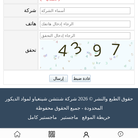
شركة
هاتف
تحقق
حقوق الطبع والنشر © 2026 شركة شنتشن شينغياو لمواد الديكور
المحدودة - جميع الحقوق محفوظة
خريطة الموقع
ماجستير
ماجستير كامل