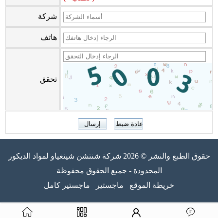
شركة
هاتف
تحقق
حقوق الطبع والنشر © 2026 شركة شنتشن شينغياو لمواد الديكور
المحدودة - جميع الحقوق محفوظة
خريطة الموقع
ماجستير
ماجستير كامل