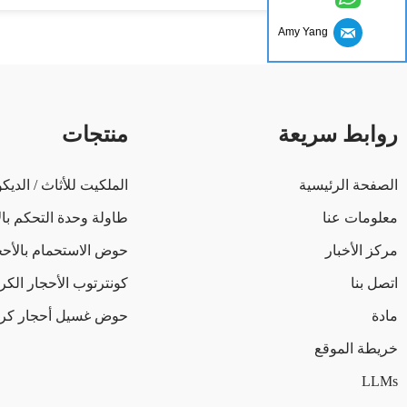
Amy Yang
روابط سريعة
منتجات
الصفحة الرئيسية
الملكيت للأثاث / الديك
معلومات عنا
طاولة وحدة التحكم بال
مركز الأخبار
حوض الاستحمام بالأحج
اتصل بنا
كونترتوب الأحجار الكر
مادة
حوض غسيل أحجار كري
خريطة الموقع
LLMs