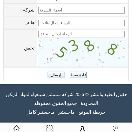
شركة
هاتف
تحقق
حقوق الطبع والنشر © 2026 شركة شنتشن شينغياو لمواد الديكور
المحدودة - جميع الحقوق محفوظة
خريطة الموقع
ماجستير
ماجستير كامل