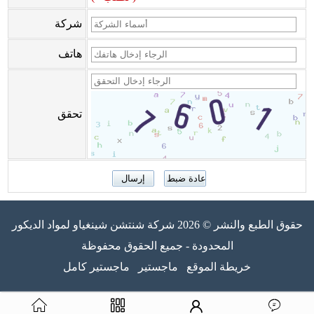
شركة
هاتف
تحقق
حقوق الطبع والنشر © 2026 شركة شنتشن شينغياو لمواد الديكور
المحدودة - جميع الحقوق محفوظة
خريطة الموقع
ماجستير
ماجستير كامل