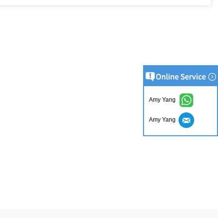
Amy Yang
Amy Yang