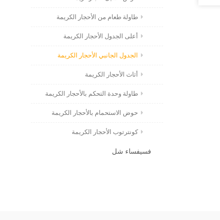
طاولة طعام من الأحجار الكريمة
أعلى الجدول الأحجار الكريمة
الجدول الجانبي الأحجار الكريمة
أثاث الأحجار الكريمة
طاولة وحدة التحكم بالأحجار الكريمة
حوض الاستحمام بالأحجار الكريمة
كونترتوب الأحجار الكريمة
فسيفساء شل