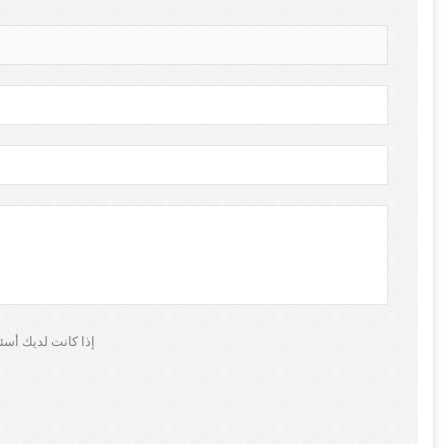
إذا كانت لديك أسئ