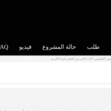
طلب
حالة المشروع
فيديو
FAQ
مر الطبيعي، أثاث فاخر من الحجر شبه الكريم