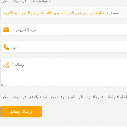
سنتواصل معك بأقرب وقت ممكن!
موضوع:
طاولة من حجر عين النمر الطبيعي، أثاث فاخر من الحجر شبه الكريم
لة أو اقتراحات، فالرجاء ترك لنا رسالة، وسوف نقوم بالرد عليك في أقرب وقت ممكن!
إرسال رسالة