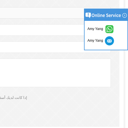
Amy Yang
Amy Yang
إذا كانت لديك أسئ