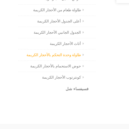
طاولة طعام من الأحجار الكريمة
أعلى الجدول الأحجار الكريمة
الجدول الجانبي الأحجار الكريمة
أثاث الأحجار الكريمة
طاولة وحدة التحكم بالأحجار الكريمة
حوض الاستحمام بالأحجار الكريمة
كونترتوب الأحجار الكريمة
فسيفساء شل