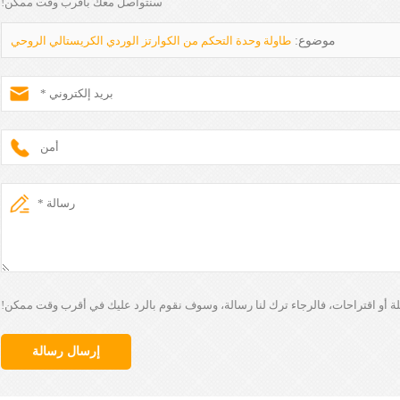
سنتواصل معك بأقرب وقت ممكن!
موضوع:
طاولة وحدة التحكم من الكوارتز الوردي الكريستالي الروحي
لة أو اقتراحات، فالرجاء ترك لنا رسالة، وسوف نقوم بالرد عليك في أقرب وقت ممكن!
إرسال رسالة