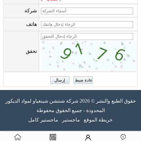
شركة
هاتف
تحقق
حقوق الطبع والنشر © 2026 شركة شنتشن شينغياو لمواد الديكور
المحدودة - جميع الحقوق محفوظة
خريطة الموقع
ماجستير
ماجستير كامل