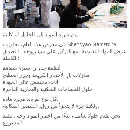
من توريد المواد إلى الحلول المكانية
في معرض هذا العام، تجاوزت Shengyao Gemstone
عرض المواد التقليدية، مع التركيز على سيناريوهات التطبيق
الكاملة:
أنظمة جدران مميزة شفافة
طاولات بار الأحجار الكريمة وجزر المطبخ
أثاث مخصص عالي الجودة
حلول للمساحات السكنية والتجارية الفاخرة
كل لوح لم يعد مجرد مادة،
ولكنها جزء لا يتجزأ من رواية القصص المكانية.
نحن نقدم حلولاً شاملة، بدءًا من اختيار المواد وحتى تنفيذ
المشروع.