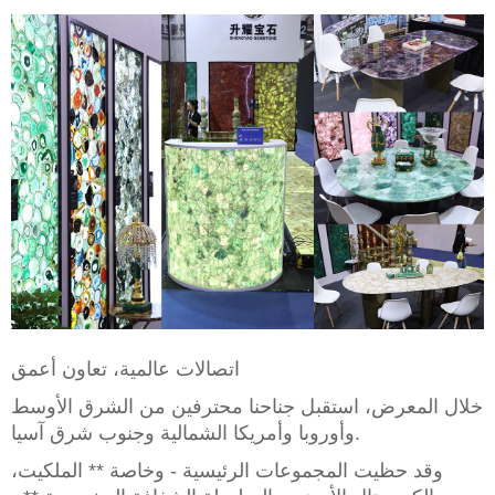
اتصالات عالمية، تعاون أعمق
خلال المعرض، استقبل جناحنا محترفين من الشرق الأوسط
وأوروبا وأمريكا الشمالية وجنوب شرق آسيا.
وقد حظيت المجموعات الرئيسية - وخاصة ** الملكيت،