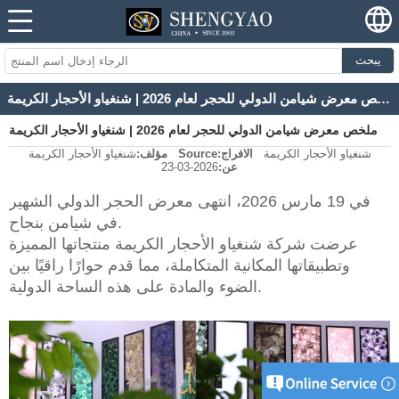
يبحث
ملخص معرض شيامن الدولي للحجر لعام 2026 | شنغياو الأحجار الكريمة
ملخص معرض شيامن الدولي للحجر لعام 2026 | شنغياو الأحجار الكريمة
شنغياو الأحجار الكريمة
الافراج
Source:
مؤلف:
شنغياو الأحجار الكريمة
عن:
2026-03-23
في 19 مارس 2026، انتهى معرض الحجر الدولي الشهير
في شيامن بنجاح.
عرضت شركة شنغياو الأحجار الكريمة منتجاتها المميزة
وتطبيقاتها المكانية المتكاملة، مما قدم حوارًا راقيًا بين
الضوء والمادة على هذه الساحة الدولية.