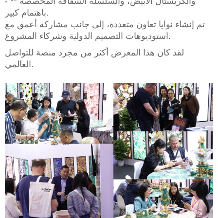
والكريستال الأبيض، والسلسلة الشفافة المخصصة ** -
باهتمام كبير.
تم إنشاء نوايا تعاون متعددة، إلى جانب مشاركة أعمق مع
استوديوهات التصميم الدولية وشركاء المشروع.
لقد كان هذا المعرض أكثر من مجرد منصة للتواصل
العالمي.