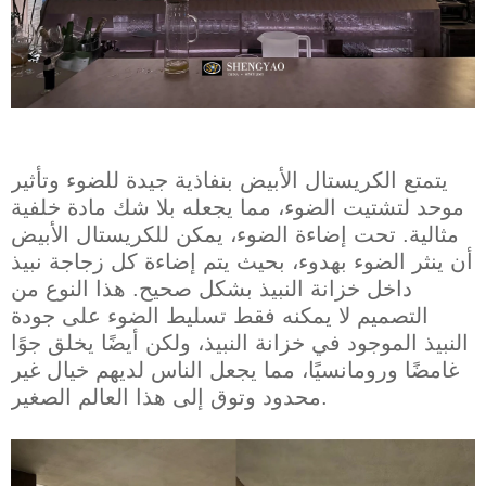
يتمتع الكريستال الأبيض بنفاذية جيدة للضوء وتأثير
موحد لتشتيت الضوء، مما يجعله بلا شك مادة خلفية
مثالية. تحت إضاءة الضوء، يمكن للكريستال الأبيض
أن ينثر الضوء بهدوء، بحيث يتم إضاءة كل زجاجة نبيذ
داخل خزانة النبيذ بشكل صحيح. هذا النوع من
التصميم لا يمكنه فقط تسليط الضوء على جودة
النبيذ الموجود في خزانة النبيذ، ولكن أيضًا يخلق جوًا
غامضًا ورومانسيًا، مما يجعل الناس لديهم خيال غير
محدود وتوق إلى هذا العالم الصغير.