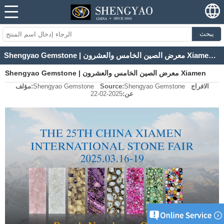
يبحث
Shengyao Gemstone | معرض الصين الخامس والعشرون Xiamen International Stone Fair
Shengyao Gemstone | معرض الصين الخامس والعشرون Xiamen
الافراج
Shengyao Gemstone
Source:
Shengyao Gemstone
مؤلف:
International Stone Fair
عن:
2025-02-22