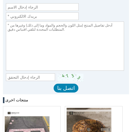
منتجات اخرى