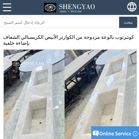
يبحث
كونترتوب بالوعة مزدوجة من الكوارتز الأبيض الكريستالي الشفاف
بإضاءة خلفية