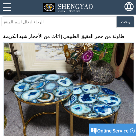
يبحث
طاولة من حجر العقيق الطبيعي | أثاث من الأحجار شبه الكريمة