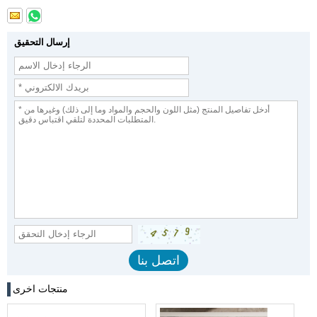
إرسال التحقيق
منتجات اخرى