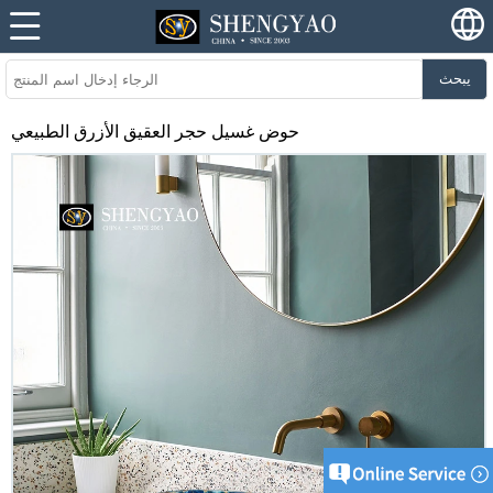
يبحث
حوض غسيل حجر العقيق الأزرق الطبيعي