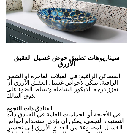
سيناريوهات تطبيق حوض غسيل العقيق
الأزرق
المساكن الراقية: في الفيلات الفاخرة أو الشقق
الراقية، يمكن لأحواض غسيل العقيق الأزرق أن
تعزز درجة الديكور الشاملة وتسلط الضوء على
ذوق المالك.
الفنادق ذات النجوم
في الأجنحة أو الحمامات العامة في الفنادق ذات
التصنيف النجمي، يمكن أن يؤدي استخدام أحواض
الغسيل المصنوعة من العقيق الأزرق إلى تحسين