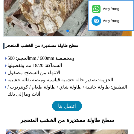
Amy Yang
Amy Yang
سطح طاولة مستديرة من الخشب المتحجر
الحجم: 500mm / 600mm ومخصصة
السماكة: 18/20 مم وتفصيلها
الانتهاء من السطح: مصقول
الحزمة: تصدير حالة خشبية قياسية ومنصة نقالة خشبية
التطبيق: طاولة جانبية / طاولة شاي / طاولة طعام / كونترتوب /
أثاث وما إلى ذلك
اتصل بنا
سطح طاولة مستديرة من الخشب المتحجر