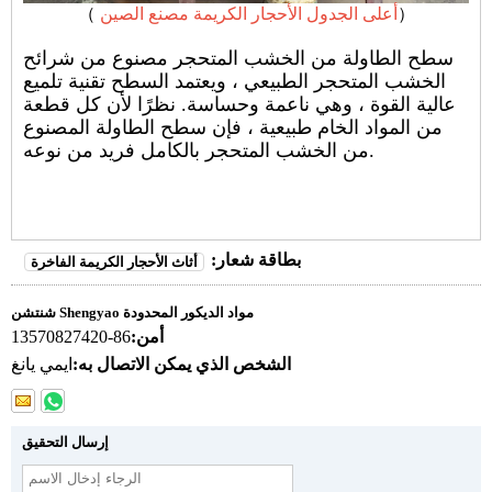
）
أعلى الجدول الأحجار الكريمة مصنع الصين
（
سطح الطاولة من الخشب المتحجر مصنوع من شرائح
الخشب المتحجر الطبيعي ، ويعتمد السطح تقنية تلميع
عالية القوة ، وهي ناعمة وحساسة. نظرًا لأن كل قطعة
من المواد الخام طبيعية ، فإن سطح الطاولة المصنوع
من الخشب المتحجر بالكامل فريد من نوعه.
بطاقة شعار:
أثاث الأحجار الكريمة الفاخرة
شنتشن Shengyao مواد الديكور المحدودة
أمن:
86-13570827420
الشخص الذي يمكن الاتصال به:
ايمي يانغ
إرسال التحقيق