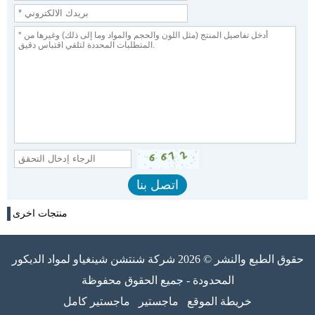
منتجات اخرى
حقوق الطبع والنشر © 2026 شركة شنتشن شينغياو لمواد الديكور
المحدودة - جميع الحقوق محفوظة
خريطة الموقع
ماجستير
ماجستير كامل