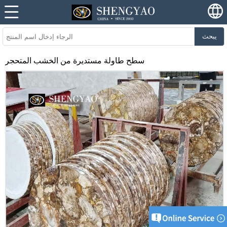
يبحث
سطح طاولة مستديرة من الخشب المتحجر