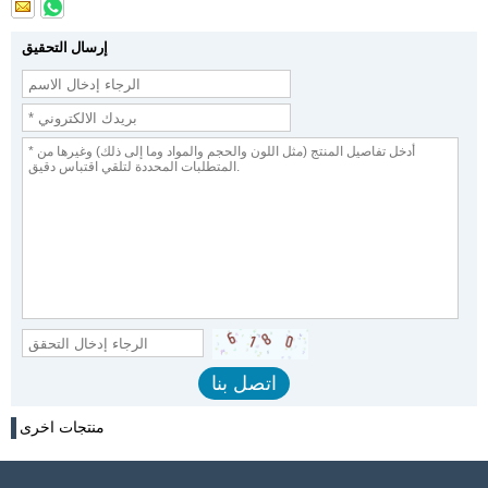
إرسال التحقيق
منتجات اخرى