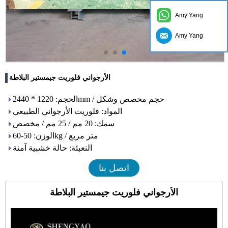
Amy Yang
Amy Yang
الأرجواني فلوريت جيمستير البلاطة
الحجم: 1220 * 2440mm / حجم مخصص وشكل
المواد: فلوريت الأرجواني الطبيعي
سمك: 20 مم / 25 مم / مخصص
الوزن: 50-60kg / متر مربع
التعبئة: حالة خشبية آمنة
اتصل بنا
الأرجواني فلوريت جيمستير البلاطة