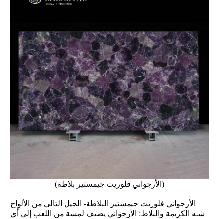
(الأرجواني فلوريت جيمستير بلاطة)
الأرجواني فلوريت جيمستير البلاطة
- الجيل التالي من الألواح
شبه الكريمة والبلاط: الأرجواني يضيف لمسة من اللعب إلى أي