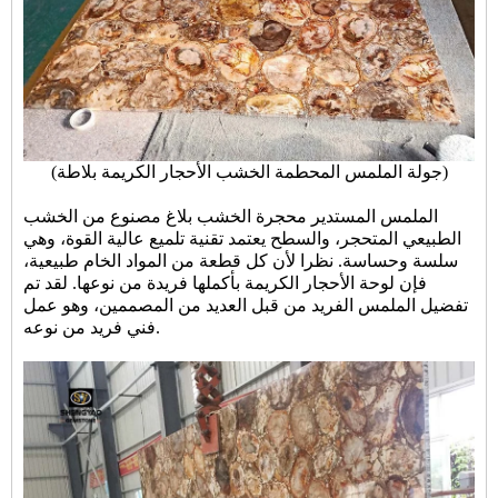
(جولة الملمس المحطمة الخشب الأحجار الكريمة بلاطة)
الملمس المستدير
محجرة الخشب بلاغ
مصنوع من الخشب
الطبيعي المتحجر، والسطح يعتمد تقنية تلميع عالية القوة، وهي
سلسة وحساسة. نظرا لأن كل قطعة من المواد الخام طبيعية،
فإن لوحة الأحجار الكريمة بأكملها فريدة من نوعها. لقد تم
تفضيل الملمس الفريد من قبل العديد من المصممين، وهو عمل
فني فريد من نوعه.