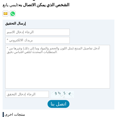
الشخص الذي يمكن الاتصال به:
ايمي يانغ
إرسال التحقيق
منتجات اخرى