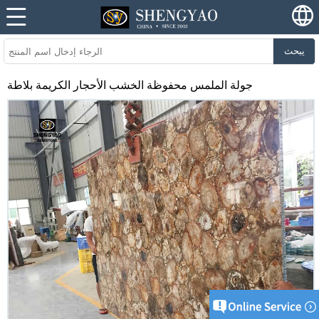
يبحث
جولة الملمس محفوظة الخشب الأحجار الكريمة بلاطة