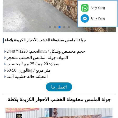
Amy Yang
Amy Yang
جولة الملمس محفوظة الخشب الأحجار الكريمة بلاطة
الحجم: 1220 * 2440mm / حجم مخصص وشكل
المواد: جولة الملمس الخشب متحجر
سمك: 20 مم / 25 مم / مخصص
الوزن: 50-60kg / متر مربع
التعبئة: حالة خشبية آمنة
اتصل بنا
جولة الملمس محفوظة الخشب الأحجار الكريمة بلاطة