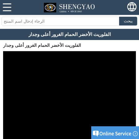
يبحث
الفلوريت الأخضر الحمام الغرور أعلى وجدار
الفلوريت الأخضر الحمام الغرور أعلى وجدار