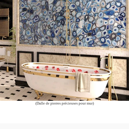
(Dalle de pierres précieuses pour mur)