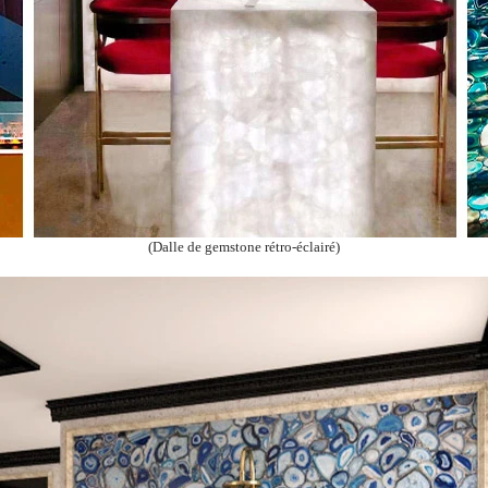
(Dalle de gemstone rétro-éclairé)