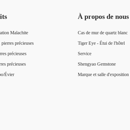
its
À propos de nous
ation Malachite
Cas de mur de quartz blanc
 pierres précieuses
Tiger Eye - Étui de l'hôtel
rres précieuses
Service
res précieuses
Shengyao Gemstone
o/Évier
Marque et salle d'exposition