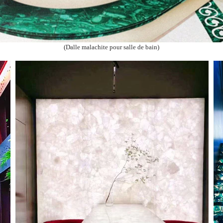
(Dalle malachite pour salle de bain)