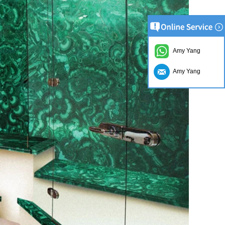
Amy Yang
Amy Yang