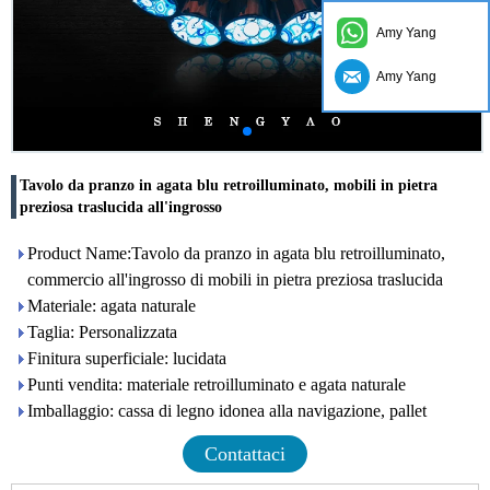
Amy Yang
Amy Yang
Tavolo da pranzo in agata blu retroilluminato, mobili in pietra
preziosa traslucida all'ingrosso
Product Name:Tavolo da pranzo in agata blu retroilluminato,
commercio all'ingrosso di mobili in pietra preziosa traslucida
Materiale: agata naturale
Taglia: Personalizzata
Finitura superficiale: lucidata
Punti vendita: materiale retroilluminato e agata naturale
Imballaggio: cassa di legno idonea alla navigazione, pallet
Contattaci