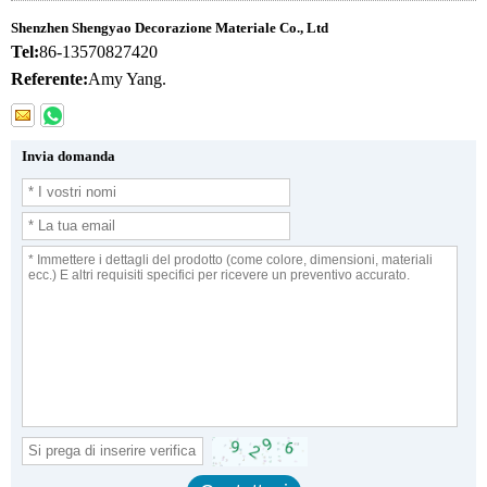
Shenzhen Shengyao Decorazione Materiale Co., Ltd
Tel:
86-13570827420
Referente:
Amy Yang.
Invia domanda