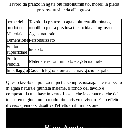
Tavolo da pranzo in agata blu retroilluminato, mobili in pietra
preziosa traslucida all'ingrosso
nome del
Tavolo da pranzo in agata blu retroilluminato,
prodotto
mobili in pietra preziosa traslucida all'ingrosso
Materiale
Agata naturale
Dimensione
Personalizzato
Finitura
lucidato
superficiale
Punti
Materiale retroilluminato e agata naturale
vendita
Imballaggio
Cassa di legno idonea alla navigazione, pallet
Questo tavolo da pranzo in pietra semipreziosa/agata è realizzato
in agata naturale giuntata insieme, il fondo del tavolo è
composto da una base in vetro. Lascia che le caratteristiche del
trasparente giochino in modo più incisivo e vivido. È un effetto
diverso quando si disattiva l'effetto di illuminazione.