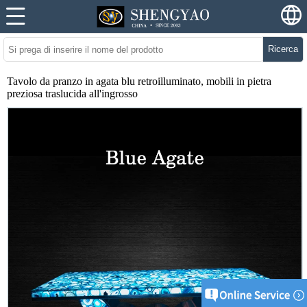
Ricerca
Tavolo da pranzo in agata blu retroilluminato, mobili in pietra
preziosa traslucida all'ingrosso