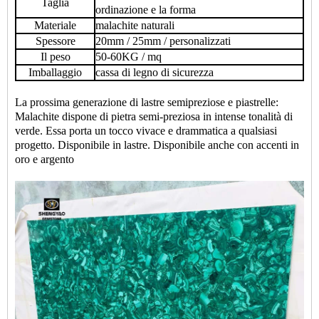
Taglia
ordinazione e la forma
Materiale
malachite naturali
Spessore
20mm / 25mm / personalizzati
Il peso
50-60KG / mq
Imballaggio
cassa di legno di sicurezza
La prossima generazione di
lastre semipreziose
e piastrelle:
Malachite dispone di pietra semi-preziosa in intense tonalità di
verde. Essa porta un tocco vivace e drammatica a qualsiasi
progetto. Disponibile in lastre. Disponibile anche con accenti in
oro e argento