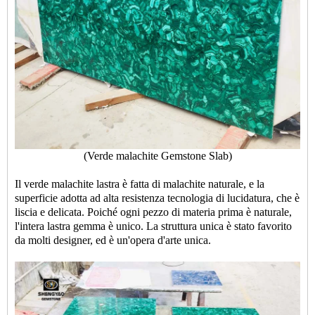
(Verde malachite Gemstone Slab)
Il
verde malachite lastra
è fatta di malachite naturale, e la
superficie adotta ad alta resistenza tecnologia di lucidatura, che è
liscia e delicata. Poiché ogni pezzo di materia prima è naturale,
l'intera lastra gemma è unico. La struttura unica è stato favorito
da molti designer, ed è un'opera d'arte unica.