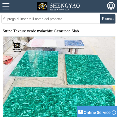
Ricerca
Stripe Texture verde malachite Gemstone Slab