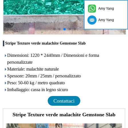
Amy Yang
Amy Yang
Stripe Texture verde malachite Gemstone Slab
Dimensioni: 1220 * 2440mm / Dimensioni e forma
personalizzate
Materiale: malachite naturale
Spessore: 20mm / 25mm / personalizzato
Peso: 50-60 kg / metro quadrato
Imballaggio: cassa in legno sicuro
Contattaci
Stripe Texture verde malachite Gemstone Slab