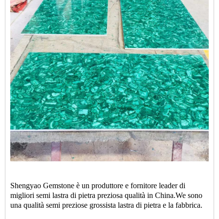
Shengyao Gemstone è un produttore e fornitore leader di
migliori semi lastra di pietra preziosa qualità in China.We sono
una qualità
semi preziose grossista lastra di pietra
e la fabbrica.