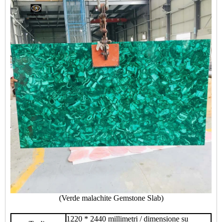
(Verde malachite Gemstone Slab)
1220 * 2440 millimetri / dimensione su