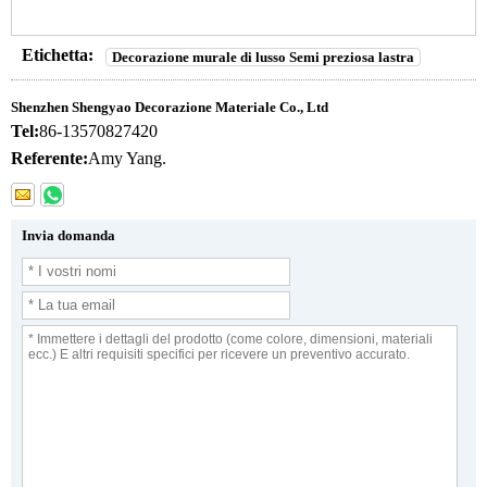
Etichetta:
Decorazione murale di lusso Semi preziosa lastra
Shenzhen Shengyao Decorazione Materiale Co., Ltd
Tel:
86-13570827420
Referente:
Amy Yang.
Invia domanda