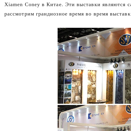
Xiamen Coney в Китае. Эти выставки являются 
рассмотрим грандиозное время во время выставк