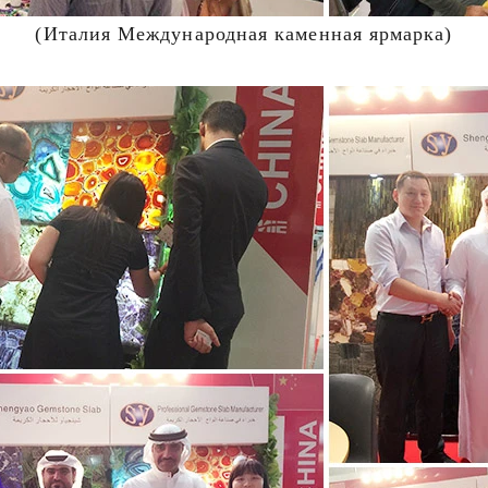
(Италия Международная каменная ярмарка)