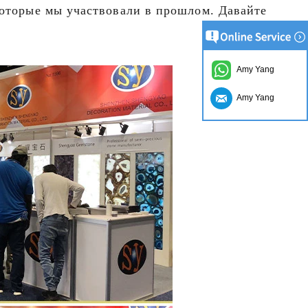
оторые мы участвовали в прошлом. Давайте
Amy Yang
Amy Yang