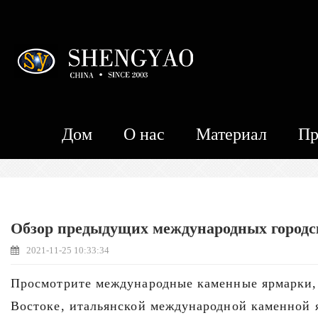
Дом
О нас
Материал
Пр
Обзор предыдущих международных городс
2021-11-25 10:33:34
Просмотрите международные каменные ярмарки,
Востоке, итальянской международной каменной 