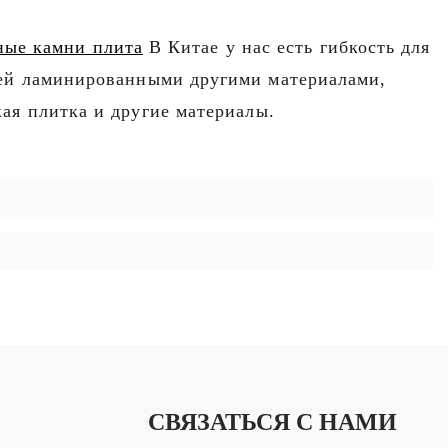
ные камни плита
В Китае у нас есть гибкость для
ней ламинированными другими материалами,
ая плитка и другие материалы.
СВЯЗАТЬСЯ С НАМИ