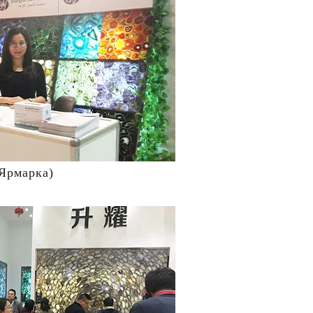
Ярмарка)