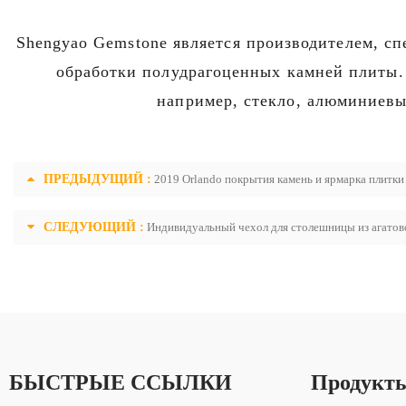
Shengyao Gemstone является производителем, с
обработки полудрагоценных камней плиты.
например, стекло, алюминиевы
ПРЕДЫДУЩИЙ :
2019 Orlando покрытия камень и ярмарка плитки
СЛЕДУЮЩИЙ :
Индивидуальный чехол для столешницы из агатово
БЫСТРЫЕ ССЫЛКИ
Продукт