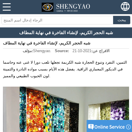
يبحث
شبه الحجر الكريم، لإنشاء الفاخرة في نهاية المطاف
شبه الحجر الكريم، لإنشاء الفاخرة في نهاية المطاف
الافراج عن:
2021-10-21
Source:
Shengyao.
مؤلف:
الثمين، التفرد وتنوع الحجارة شبه الكريمة تجعلها تلعب دورا لا غنى عنه وحاسما
في الديكور المعماري الراقية. يفضل هذه الأيام بسبب مواده النادرة والثمينة
لون الحبوب الطبيعي والمميز.