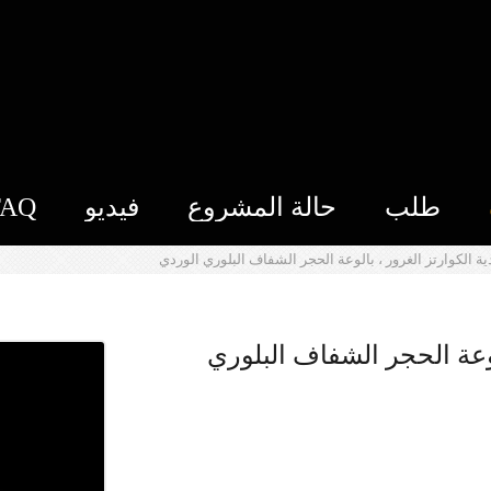
طلب
حالة المشروع
فيديو
FAQ
دية الكوارتز الغرور ، بالوعة الحجر الشفاف البلوري الوردي
الوعة الحجر الشفاف البلوري