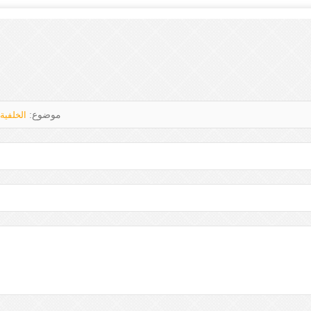
موضوع:
الخلفية 