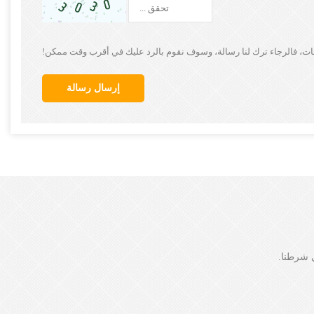
احات، فالرجاء ترك لنا رسالة، وسوف نقوم بالرد عليك في أقرب وقت ممكن!
إرسال رسالة
ي شرطنا.