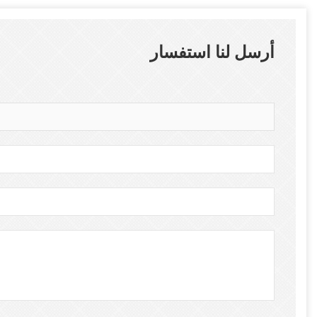
أرسل لنا استفسار