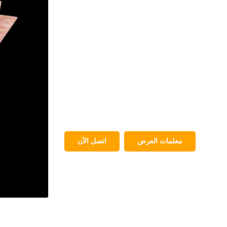
معلمات العرض
اتصل الآن