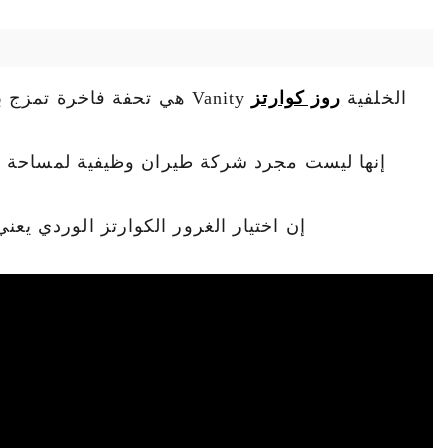
الخلفية
روز كوارتز
Vanity هي تحفة فاخرة تم
إنها ليست مجرد شركة طيران وظيفية لمساحة الحم
ت
إن اختيار الغرور الكوارتز الوردي يع