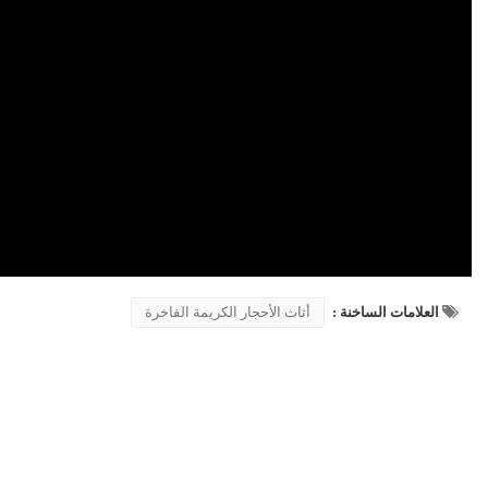
العلامات الساخنة :
أثاث الأحجار الكريمة الفاخرة