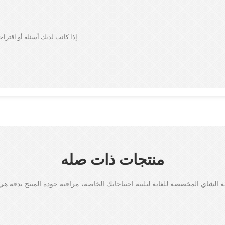
إذا كانت لديك أسئلة أو اقتر
منتجات ذات صله
ة الشاي المخصصة للغاية لتلبية احتياجاتك الخاصة، مراقبة جودة المنتج بدقة ه