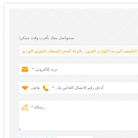
سنتواصل معك بأقرب وقت ممكن!
الطبيعية الوردية الكوارتز الغرور ، بالوعة الحجر الشفاف البلوري الوردي
هاتف