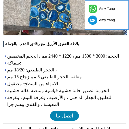
Amy Yang
Amy Yang
بلاطة العقيق الأزرق مع رقائق الذهب بالجملة
الحجم: 3000 * 1500 مم ، 1220 * 2440 مم ، الحجم المخصص
سماكة:
الحجر الطبيعي: 18/20 مم ،
مغلفة: الحجر الطبيعي 5 مم زجاج 15 مم
الانتهاء من السطح: مصقول
الحزمة: تصدير حالة خشبية قياسية ومنصة نقالة خشبية
التطبيق: الجدار الداخلي ، والأرضية ، وغرفة النوم ، وغرفة
المعيشة ، والفندق وهلم جرا
اتصل بنا