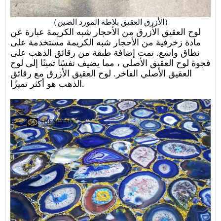
）
الأزرق العقيق بلاطة المورد الصين
（
لوح العقيق الأزرق من الأحجار شبه الكريمة عبارة عن
مادة زخرفية من الأحجار شبه الكريمة مستخدمة على
نطاق واسع. تمت إضافة طبقة من رقائق الذهب على
فجوة لوح العقيق الأصلي ، مما يضيف نفسًا ثمينًا إلى لوح
العقيق الأصلي الفاخر. لوح العقيق الأزرق مع رقائق
الذهب هو أكثر تميزًا.