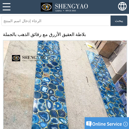
يبحث
بلاطة العقيق الأزرق مع رقائق الذهب بالجملة