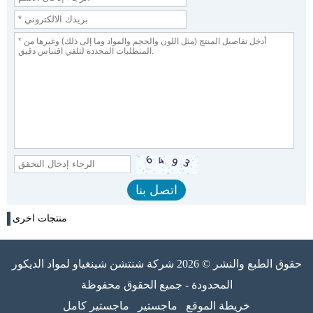
منتجات اخرى
حقوق الطبع والنشر © 2026 شركة شنتشن شينغياو لمواد الديكور
المحدودة - جميع الحقوق محفوظة
خريطة الموقع
ماجستير
ماجستير كامل