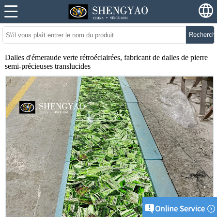
Recherch
Dalles d'émeraude verte rétroéclairées, fabricant de dalles de pierre
semi-précieuses translucides