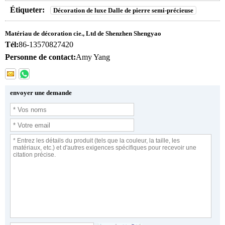
Étiqueter:
Décoration de luxe Dalle de pierre semi-précieuse
Matériau de décoration cie., Ltd de Shenzhen Shengyao
Tél:
86-13570827420
Personne de contact:
Amy Yang
envoyer une demande