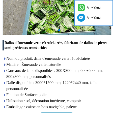
Amy Yang
Amy Yang
Dalles d'émeraude verte rétroéclairées, fabricant de dalles de pierre
semi-précieuses translucides
Nom du produit: dalle d'émeraude verte rétroéclairée
Matière : Émeraude verte naturelle
Carreaux de taille disponibles : 300X300 mm, 600x600 mm,
800x800 mm, personnalisés
Dalle disponible : 3000*1500 mm, 1220*2440 mm, taille
personnalisée
Finition de Surface: polie
Utilisation : sol, décoration intérieure, comptoir
Emballage : caisse en bois navigable, palette