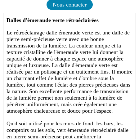
Nous contacter
Dalles d'émeraude verte rétroéclairées
Le rétroéclairage
dalle émeraude verte
est une dalle de
pierre semi-précieuse verte avec une bonne
transmission de la lumière. La couleur unique et la
texture cristalline de l'émeraude verte lui donnent la
capacité de donner à chaque espace une atmosphère
unique et luxueuse. La dalle d'émeraude verte est
réalisée par un polissage et un traitement fins. Il montre
un charmant effet de lumière et d'ombre sous la
lumière, tout comme l'éclat des pierres précieuses dans
la nature. Son excellente performance de transmission
de la lumière permet non seulement à la lumière de
pénétrer uniformément, mais crée également une
atmosphère chaleureuse et douce pour l'espace.
Qu'il soit utilisé pour les murs de fond, les bars, les
comptoirs ou les sols, vert émeraude rétroéclairé
dalle
en pierre semi-précieuse
peut améliorer la