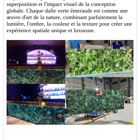
superposition et l'impact visuel de la conception
globale. Chaque dalle verte émeraude est comme une
œuvre d'art de la nature, combinant parfaitement la
lumière, l'ombre, la couleur et la texture pour créer une
expérience spatiale unique et luxueuse.