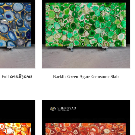
 Foil ຂາຍສົ່ງຂາຍ
Backlit Green Agate Gemstone Slab