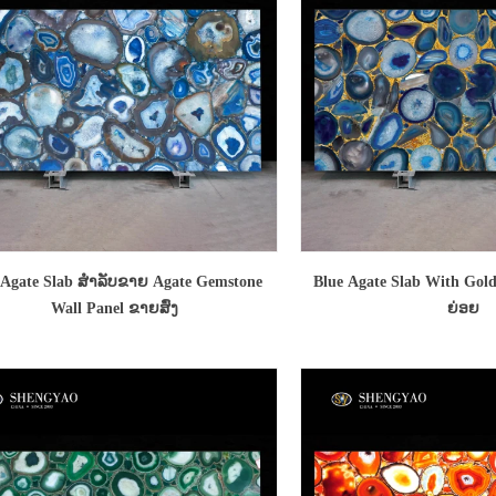
 Agate Slab ສໍາລັບຂາຍ Agate Gemstone
Blue Agate Slab With Gold
Wall Panel ຂາຍສົ່ງ
ຍ່ອຍ