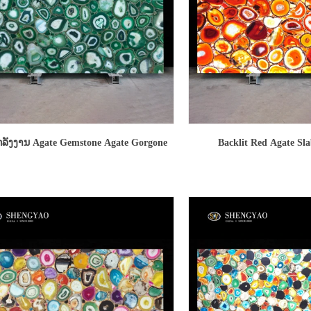
ລັງງານ Agate Gemstone Agate Gorgone
Backlit Red Agate Sla