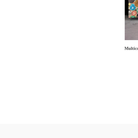
Multico