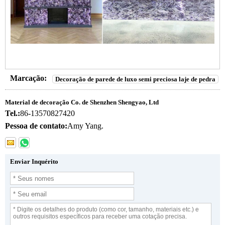
Marcação:
Decoração de parede de luxo semi preciosa laje de pedra
Material de decoração Co. de Shenzhen Shengyao, Ltd
Tel.:
86-13570827420
Pessoa de contato:
Amy Yang.
Enviar Inquérito