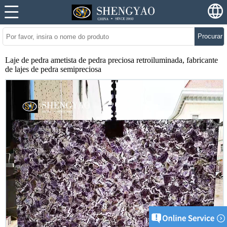
Procurar
Laje de pedra ametista de pedra preciosa retroiluminada, fabricante
de lajes de pedra semipreciosa