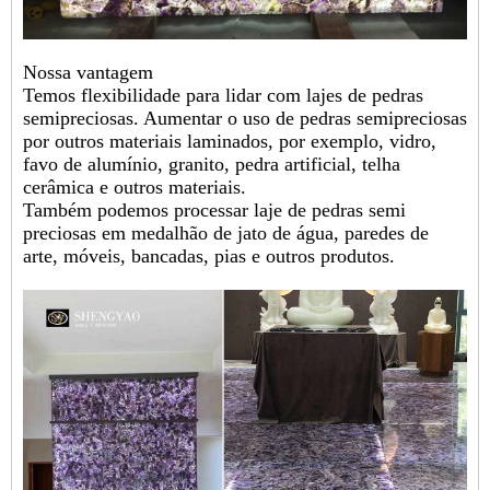
Nossa vantagem
Temos flexibilidade para lidar com lajes de pedras
semipreciosas. Aumentar o uso de pedras semipreciosas
por outros materiais laminados, por exemplo, vidro,
favo de alumínio, granito, pedra artificial, telha
cerâmica e outros materiais.
Também podemos processar laje de pedras semi
preciosas em medalhão de jato de água, paredes de
arte, móveis, bancadas, pias e outros produtos.