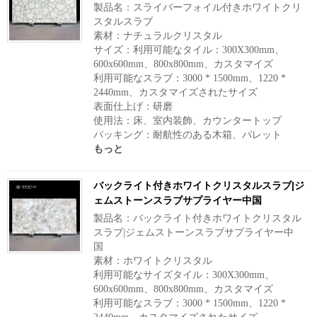
製品名：スライバーフォイル付きホワイトクリ
スタルスラブ
素材：ナチュラルクリスタル
サイズ：利用可能なタイル：300X300mm、
600x600mm、800x800mm、カスタマイズ
利用可能なスラブ：3000 * 1500mm、1220 *
2440mm、カスタマイズされたサイズ
表面仕上げ：研磨
使用法：床、室内装飾、カウンタートップ
パッキング：耐航性のある木箱、パレット
もっと
バックライト付きホワイトクリスタルスラブ|ジ
ェムストーンスラブサプライヤー中国
製品名：バックライト付きホワイトクリスタル
スラブ|ジェムストーンスラブサプライヤー中
国
素材：ホワイトクリスタル
利用可能なサイズタイル：300X300mm、
600x600mm、800x800mm、カスタマイズ
利用可能なスラブ：3000 * 1500mm、1220 *