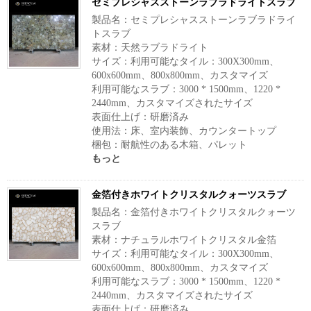
セミプレシャスストーンラブラドライトスラブ
製品名：セミプレシャスストーンラブラドライ
トスラブ
素材：天然ラブラドライト
サイズ：利用可能なタイル：300X300mm、
600x600mm、800x800mm、カスタマイズ
利用可能なスラブ：3000 * 1500mm、1220 *
2440mm、カスタマイズされたサイズ
表面仕上げ：研磨済み
使用法：床、室内装飾、カウンタートップ
梱包：耐航性のある木箱、パレット
もっと
金箔付きホワイトクリスタルクォーツスラブ
製品名：金箔付きホワイトクリスタルクォーツ
スラブ
素材：ナチュラルホワイトクリスタル金箔
サイズ：利用可能なタイル：300X300mm、
600x600mm、800x800mm、カスタマイズ
利用可能なスラブ：3000 * 1500mm、1220 *
2440mm、カスタマイズされたサイズ
表面仕上げ：研磨済み