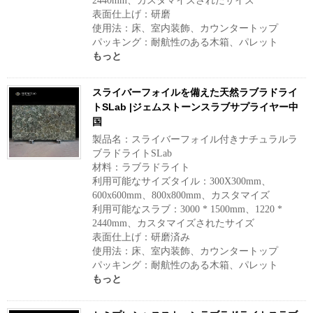
2440mm、カスタマイズされたサイズ
表面仕上げ：研磨
使用法：床、室内装飾、カウンタートップ
パッキング：耐航性のある木箱、パレット
もっと
スライバーフォイルを備えた天然ラブラドライ
トSLab |ジェムストーンスラブサプライヤー中
国
製品名：スライバーフォイル付きナチュラルラ
ブラドライトSLab
材料：ラブラドライト
利用可能なサイズタイル：300X300mm、
600x600mm、800x800mm、カスタマイズ
利用可能なスラブ：3000 * 1500mm、1220 *
2440mm、カスタマイズされたサイズ
表面仕上げ：研磨済み
使用法：床、室内装飾、カウンタートップ
パッキング：耐航性のある木箱、パレット
もっと