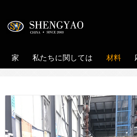
家
私たちに関しては
材料