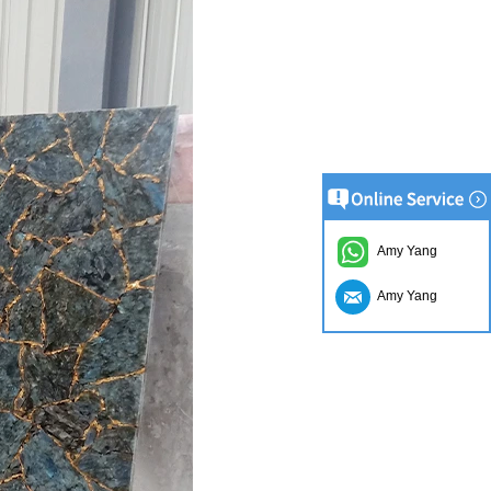
Amy Yang
Amy Yang