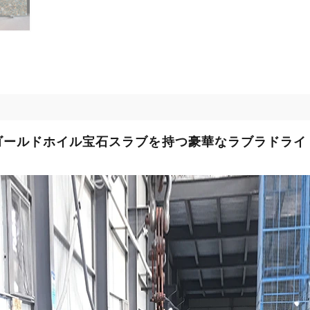
ゴールドホイル宝石スラブを持つ豪華なラブラドライ