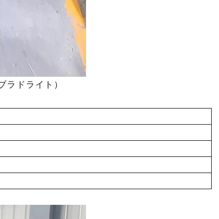
ブラドライト）