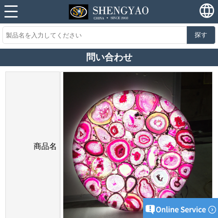
探す
問い合わせ
商品名