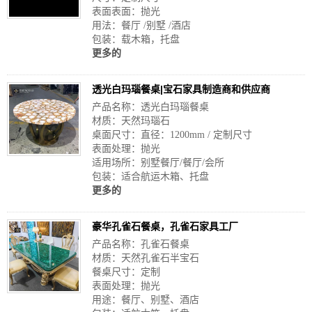
表面表面：抛光
用法：餐厅 /别墅 /酒店
包装：载木箱，托盘
更多的
透光白玛瑙餐桌|宝石家具制造商和供应商
产品名称：透光白玛瑙餐桌
材质：天然玛瑙石
桌面尺寸：直径：1200mm / 定制尺寸
表面处理：抛光
适用场所：别墅餐厅/餐厅/会所
包装：适合航运木箱、托盘
更多的
豪华孔雀石餐桌，孔雀石家具工厂
产品名称：孔雀石餐桌
材质：天然孔雀石半宝石
餐桌尺寸：定制
表面处理：抛光
用途：餐厅、别墅、酒店