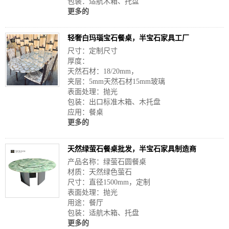
包装：适航木箱、托盘
更多的
轻奢白玛瑙宝石餐桌，半宝石家具工厂
尺寸：定制尺寸
厚度：
天然石材：18/20mm，
夹层：5mm天然石材15mm玻璃
表面处理：抛光
包装：出口标准木箱、木托盘
应用：餐桌
更多的
天然绿萤石餐桌批发，半宝石家具制造商
产品名称：绿萤石圆餐桌
材质：天然绿色萤石
尺寸：直径1500mm，定制
表面处理：抛光
用途：餐厅
包装：适航木箱、托盘
更多的