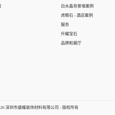
居
白水晶背景墙案例
虎眼石 - 酒店案例
服务
升耀宝石
品牌和展厅
2026 深圳市盛耀装饰材料有限公司 - 版权所有