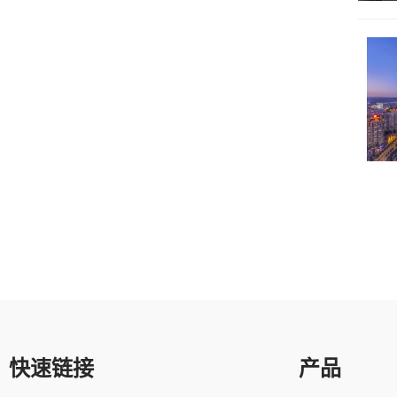
快速链接
产品