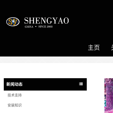
主页
新闻动态
技术支持
安装知识