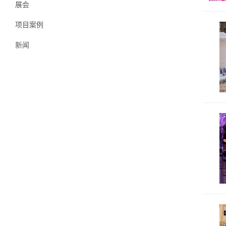
展会
项目案例
新闻