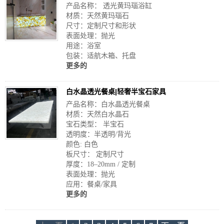
产品名称： 透光黄玛瑙浴缸
材质：天然黄玛瑙石
尺寸：定制尺寸和形状
表面处理：抛光
用途：浴室
包装：适航木箱、托盘
更多的
白水晶透光餐桌|轻奢半宝石家具
产品名称：白水晶透光餐桌
材质：天然白水晶石
宝石类型： 半宝石
透明度：半透明/背光
颜色: 白色
板尺寸： 定制尺寸
厚度：18–20mm / 定制
表面处理：抛光
应用：餐桌/家具
更多的