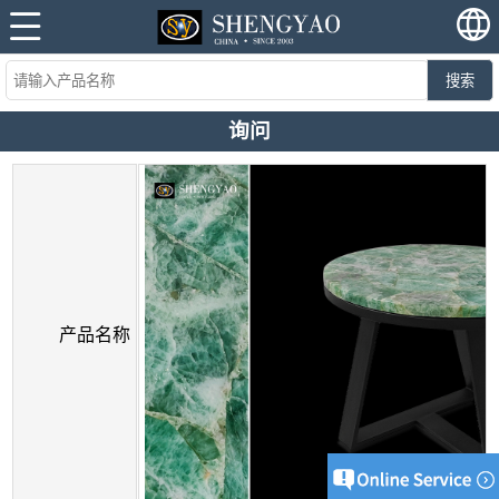
搜索
询问
产品名称