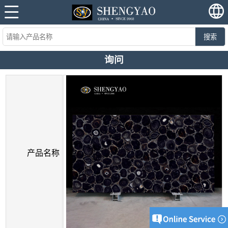
搜索
询问
产品名称