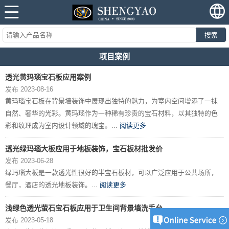
搜索
项目案例
透光黄玛瑙宝石板应用案例
发布 2023-08-16
黄玛瑙宝石板在背景墙装饰中展现出独特的魅力，为室内空间增添了一抹
自然、奢华的光彩。黄玛瑙作为一种稀有珍贵的宝石材料，以其独特的色
彩和纹理成为室内设计领域的瑰宝。...
阅读更多
透光绿玛瑙大板应用于地板装饰，宝石板材批发价
发布 2023-06-28
绿玛瑙大板是一款透光性很好的半宝石板材，可以广泛应用于公共场所，
餐厅，酒店的透光地板装饰。...
阅读更多
浅绿色透光萤石宝石板应用于卫生间背景墙洗手台
发布 2023-05-18