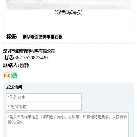
（混色玛瑙板）
标签:
豪华墙面装饰半宝石板
深圳市盛耀装饰材料有限公司
电话:
86-13570827420
联络人:
杨静
发送询问