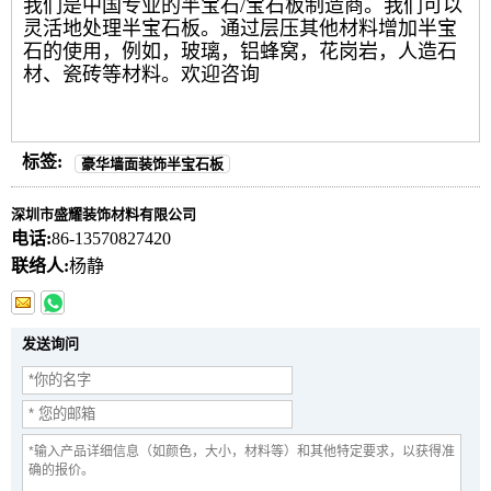
我们是中国专业的半宝石/宝石板制造商。我们可以
灵活地处理半宝石板。通过层压其他材料增加半宝
石的使用，例如，玻璃，铝蜂窝，花岗岩，人造石
材、瓷砖等材料。欢迎咨询
标签:
豪华墙面装饰半宝石板
深圳市盛耀装饰材料有限公司
电话:
86-13570827420
联络人:
杨静
发送询问