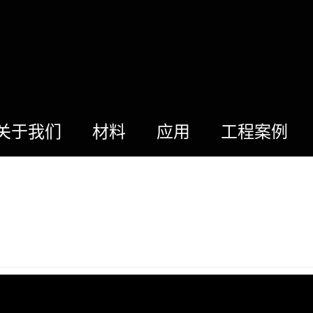
关于我们
材料
应用
工程案例