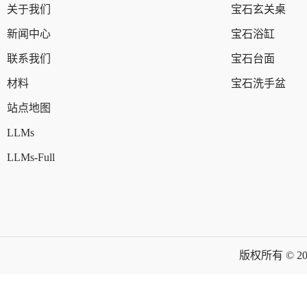
关于我们
宝石玄关桌
新闻中心
宝石浴缸
联系我们
宝石台面
材料
宝石洗手盆
站点地图
LLMs
LLMs-Full
版权所有 © 