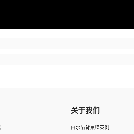
关于我们
居
白水晶背景墙案例