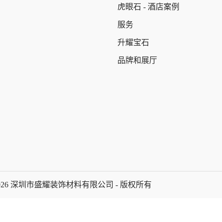
虎眼石 - 酒店案例
服务
升耀宝石
品牌和展厅
2026 深圳市盛耀装饰材料有限公司 - 版权所有