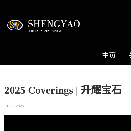
主页
2025 Coverings | 升耀宝石
21 Apr 2025