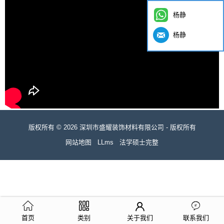
杨静
杨静
版权所有 © 2026 深圳市盛耀装饰材料有限公司 - 版权所有
网站地图
LLms
法学硕士完整
首页
类别
关于我们
联系我们