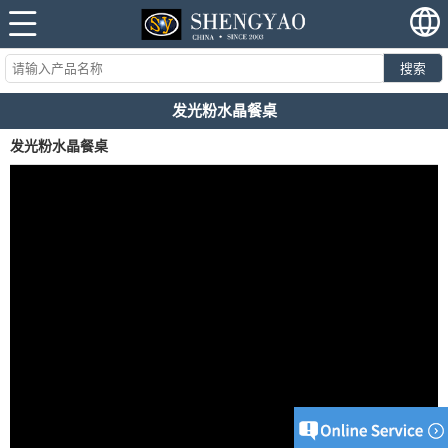
搜索
发光粉水晶餐桌
发光粉水晶餐桌