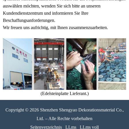
auswählen möchten, wenden Sie sich bitte an unseren
Kundendienstzentrum und informieren Sie Ihre
Beschaffungsanforderungen.
Wir freuen uns aufrichtig, mit Ihnen zusammenzuarbeiten.
(
Edelsteinplatte Lieferant.
)
Copyright © 2026 Shenzhen Shengyao Dekorationsmaterial Co.,
Ltd. – Alle Rechte vorbehalten
Seitenverzeichnis
LLms
LLms voll