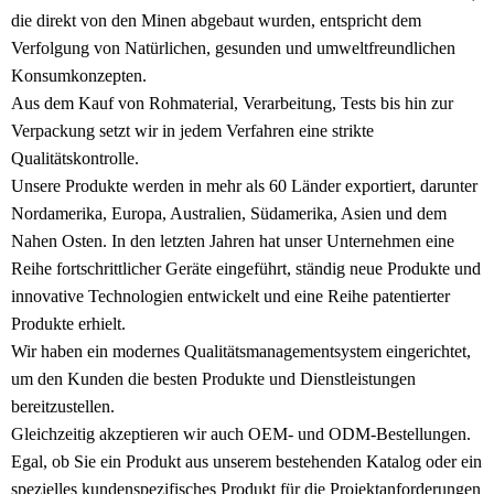
die direkt von den Minen abgebaut wurden, entspricht dem
Verfolgung von Natürlichen, gesunden und umweltfreundlichen
Konsumkonzepten.
Aus dem Kauf von Rohmaterial, Verarbeitung, Tests bis hin zur
Verpackung setzt wir in jedem Verfahren eine strikte
Qualitätskontrolle.
Unsere Produkte werden in mehr als 60 Länder exportiert, darunter
Nordamerika, Europa, Australien, Südamerika, Asien und dem
Nahen Osten. In den letzten Jahren hat unser Unternehmen eine
Reihe fortschrittlicher Geräte eingeführt, ständig neue Produkte und
innovative Technologien entwickelt und eine Reihe patentierter
Produkte erhielt.
Wir haben ein modernes Qualitätsmanagementsystem eingerichtet,
um den Kunden die besten Produkte und Dienstleistungen
bereitzustellen.
Gleichzeitig akzeptieren wir auch OEM- und ODM-Bestellungen.
Egal, ob Sie ein Produkt aus unserem bestehenden Katalog oder ein
spezielles kundenspezifisches Produkt für die Projektanforderungen