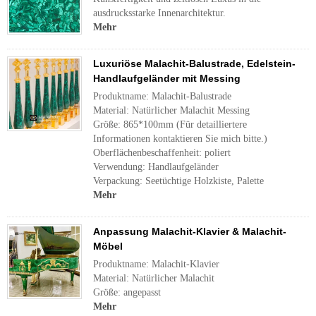
ausdrucksstarke Innenarchitektur.
Mehr
Luxuriöse Malachit-Balustrade, Edelstein-
Handlaufgeländer mit Messing
Produktname: Malachit-Balustrade
Material: Natürlicher Malachit Messing
Größe: 865*100mm (Für detailliertere
Informationen kontaktieren Sie mich bitte.)
Oberflächenbeschaffenheit: poliert
Verwendung: Handlaufgeländer
Verpackung: Seetüchtige Holzkiste, Palette
Mehr
Anpassung Malachit-Klavier & Malachit-
Möbel
Produktname: Malachit-Klavier
Material: Natürlicher Malachit
Größe: angepasst
Mehr