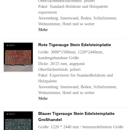
Oberflächenbeschaffenheit: poliert
Paket: Standard-Holzkiste und Holzpalette
exportieren
Anwendung: Innenwand, Boden, Schlafzimmer,
Wohnzimmer, Hotel und so weiter
Mehr
Rote Tigerauge Stein Edelsteinplatte
Größe: 3000*1500mm, 1220*2440mm,
kundengebundene Größe
Dicke: 20/25 mm, angepasst
Oberflächenfinish: poliert
Paket: Exportieren Sie Standardholzkiste und
Holzpalette
Anwendung: Innenwand, Boden, Schlafzimmer,
Wohnzimmer, Hotel und so weiter
Mehr
Blauer Tigerauge Stein Edelsteinplatte
Großhandel
Größe: 1220 * 2440 mm / benutzerdefinierte Größe