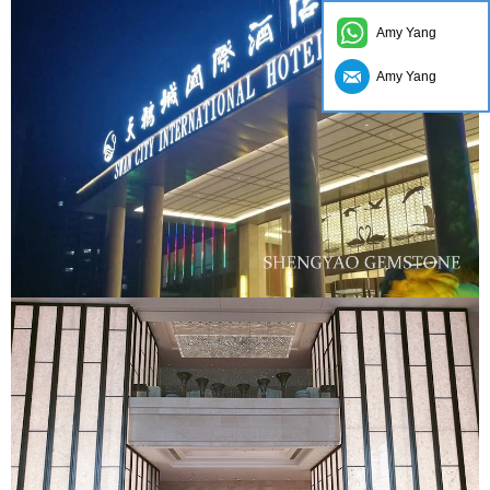
Amy Yang
Amy Yang