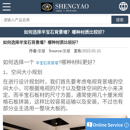
搜索
如何选择半宝石背景墙？哪种材质比较好？
如何选择半宝石背景墙？哪种材质比较好？
作者:
圣耀
Source:
圣耀
发布:
2022-01-21
如何选择一个
?哪种材料更好？
半宝石背景墙
1、空间大小规划
在进行设计规划时，我们首先要考虑电视背景墙的空
间大小，可根据电视的尺寸以及整体空间的大小来决
定。而半宝石板材的尺寸方面，通常使用几十厘米规
格石板拼装，这样比较容易运输以及安装，不过也有
部分业主选用一整块大板的。