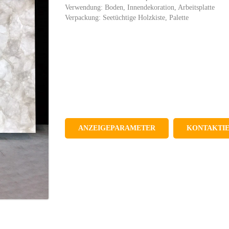
Verwendung: Boden, Innendekoration, Arbeitsplatte
Verpackung: Seetüchtige Holzkiste, Palette
ANZEIGEPARAMETER
KONTAKTIE