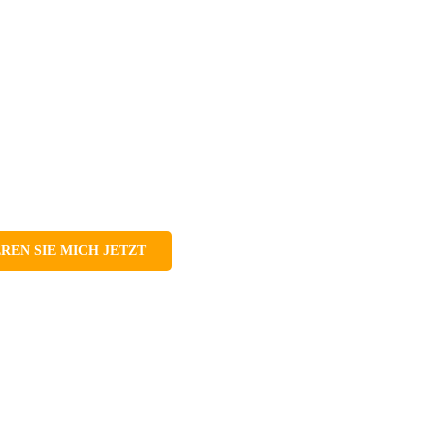
REN SIE MICH JETZT