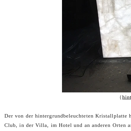
（
hin
Der von der hintergrundbeleuchteten Kristallplatte
Club, in der Villa, im Hotel und an anderen Orten a