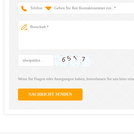
Telefon
Wenn Sie Fragen oder Anregungen haben, hinterlassen Sie uns bitte ein
NACHRICHT SENDEN