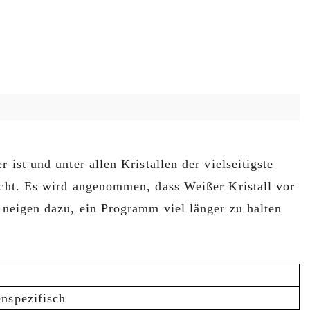
 ist und unter allen Kristallen der vielseitigste
sicht. Es wird angenommen, dass Weißer Kristall vor
d neigen dazu, ein Programm viel länger zu halten
nspezifisch