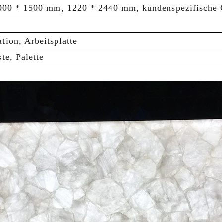
 3000 * 1500 mm, 1220 * 2440 mm, kundenspezifische
tion, Arbeitsplatte
te, Palette